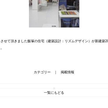
させて頂きました飯塚の住宅（建築設計：リズムデザイン）が新建築20
た。
カテゴリー ｜
掲載情報
一覧にもどる